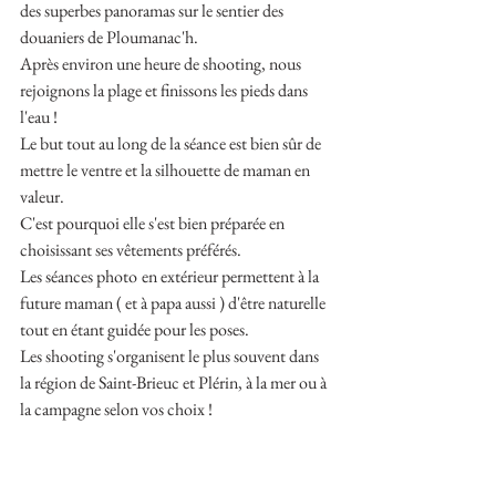
des superbes panoramas sur le sentier des 
douaniers de Ploumanac'h.
Après environ une heure de shooting, nous 
rejoignons la plage et finissons les pieds dans 
l'eau !
Le but tout au long de la séance est bien sûr de 
mettre le ventre et la silhouette de maman en 
valeur.
C'est pourquoi elle s'est bien préparée en 
choisissant ses vêtements préférés.
Les séances photo
en extérieur permettent à la 
future maman ( et à papa aussi ) d'être naturelle 
tout en étant guidée pour les poses.
Les shooting s'organisent le plus souvent dans 
la région de Saint-Brieuc et Plérin, à la mer ou à 
la campagne selon vos choix ! 