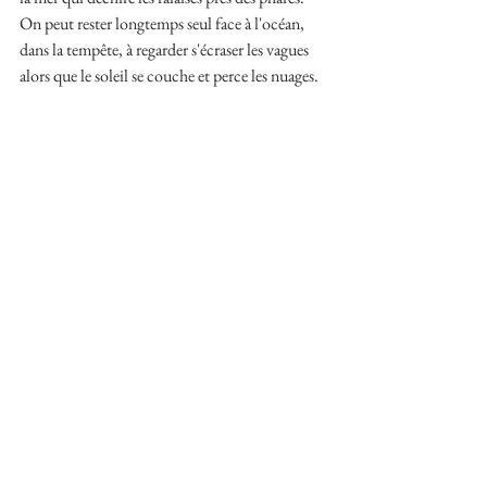
On peut rester longtemps seul face à l'océan, 
dans la tempête, à regarder s'écraser les vagues 
alors que le soleil se couche et perce les nuages.